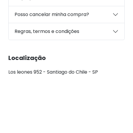
Posso cancelar minha compra?
Regras, termos e condições
Localização
Los leones 952 - Santiago do Chile - SP