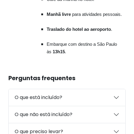
Manhã livre
para atividades pessoais.
Traslado do hotel ao aeroporto
.
Embarque com destino a São Paulo
às
13h15
.
Perguntas frequentes
O que está incluído?
O que não está incluído?
O que preciso levar?