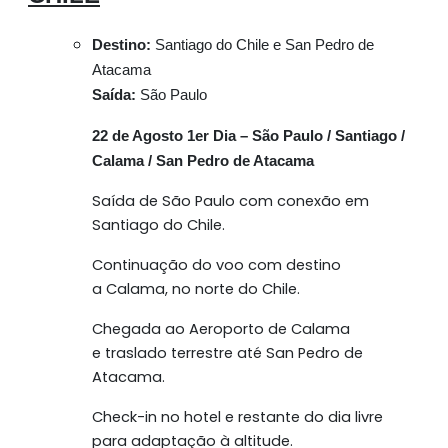
Destino:
Santiago do Chile e San Pedro de
Atacama
Saída:
São Paulo
22 de Agosto 1er Dia – São Paulo / Santiago /
Calama / San Pedro de Atacama
Saída de São Paulo com conexão em
Santiago do Chile.
Continuação do voo com destino
a Calama, no norte do Chile.
Chegada ao Aeroporto de Calama
e traslado terrestre até San Pedro de
Atacama.
Check-in no hotel e restante do dia livre
para adaptação à altitude.