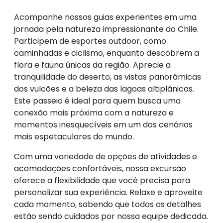
Acompanhe nossos guias experientes em uma
jornada pela natureza impressionante do Chile.
Participem de esportes outdoor, como
caminhadas e ciclismo, enquanto descobrem a
flora e fauna únicas da região. Aprecie a
tranquilidade do deserto, as vistas panorâmicas
dos vulcões e a beleza das lagoas altiplânicas.
Este passeio é ideal para quem busca uma
conexão mais próxima com a natureza e
momentos inesquecíveis em um dos cenários
mais espetaculares do mundo.
Com uma variedade de opções de atividades e
acomodações confortáveis, nossa excursão
oferece a flexibilidade que você precisa para
personalizar sua experiência. Relaxe e aproveite
cada momento, sabendo que todos os detalhes
estão sendo cuidados por nossa equipe dedicada.