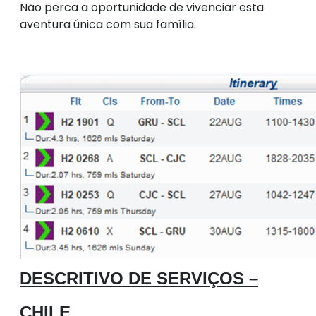
Não perca a oportunidade de vivenciar esta
aventura única com sua família.
DESCRITIVO DE SERVIÇOS –
CHILE