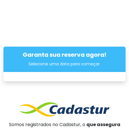
Garanta sua reserva agora!
Selecione uma data para começar.
Somos registrados no Cadastur, o
que assegura