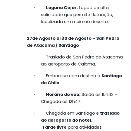
Laguna Cejar:
Lagoa de alta
·
salinidade que permite flutuação,
localizada em meio ao deserto.
27de Agosto al 30 de Agosto – San Pedro
de Atacama / Santiago
Traslado de San Pedro de Atacama
·
ao aeroporto de Calama.
Embarque com destino a
Santiago
·
do Chile
.
Horário do voo:
Saída às 10h42 –
·
Chegada às 12h47.
Chegada em Santiago e
traslado
·
do aeroporto ao hotel
.
Tarde livre
para atividades