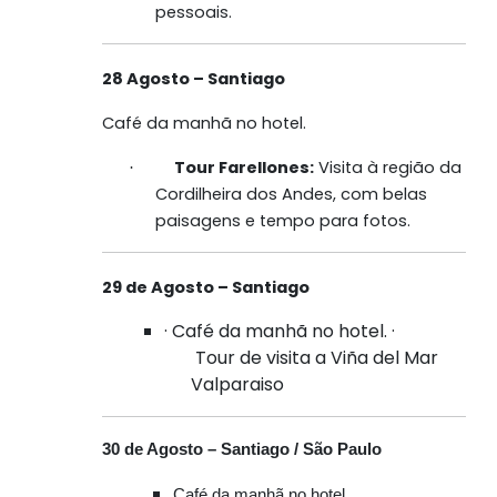
pessoais.
28 Agosto – Santiago
Café da manhã no hotel.
Tour Farellones:
Visita à região da
·
Cordilheira dos Andes, com belas
paisagens e tempo para fotos.
29 de Agosto – Santiago
· Café da manhã no hotel. ·
Tour de visita a Viña del Mar
Valparaiso
30 de Agosto – Santiago / São Paulo
Café da manhã no hotel.