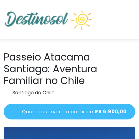
Passeio Atacama
Santiago: Aventura
Familiar no Chile
Santiago do Chile
Quero reservar | a partir de
R$ 6.900,00