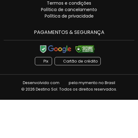
Termos e condições
Política de cancelamento
Política de privacidade
PAGAMENTOS & SEGURANÇA
Pix
Cartão de crédito
Desenvolvido com
pela
mymento
no Brasil
© 2026 Destino Sol. Todos os direitos reservados.