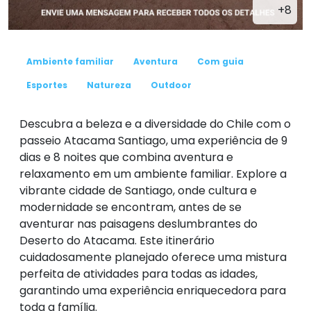
+8
Ambiente familiar
Aventura
Com guia
Esportes
Natureza
Outdoor
Descubra a beleza e a diversidade do Chile com o
passeio Atacama Santiago, uma experiência de 9
dias e 8 noites que combina aventura e
relaxamento em um ambiente familiar. Explore a
vibrante cidade de Santiago, onde cultura e
modernidade se encontram, antes de se
aventurar nas paisagens deslumbrantes do
Deserto do Atacama. Este itinerário
cuidadosamente planejado oferece uma mistura
perfeita de atividades para todas as idades,
garantindo uma experiência enriquecedora para
toda a família.