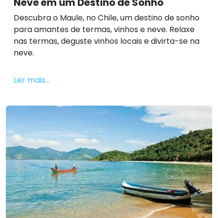
Neve em um Destino de Sonho
Descubra o Maule, no Chile, um destino de sonho
para amantes de termas, vinhos e neve. Relaxe
nas termas, deguste vinhos locais e divirta-se na
neve.
Ler mais...