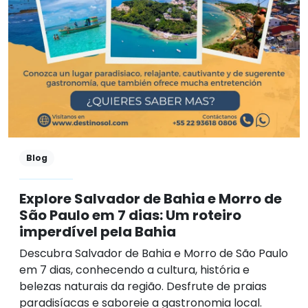
Blog
Explore Salvador de Bahia e Morro de
São Paulo em 7 dias: Um roteiro
imperdível pela Bahia
Descubra Salvador de Bahia e Morro de São Paulo
em 7 dias, conhecendo a cultura, história e
belezas naturais da região. Desfrute de praias
paradisíacas e saboreie a gastronomia local.