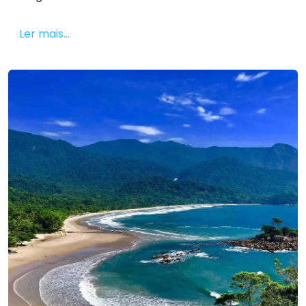
Ler mais...