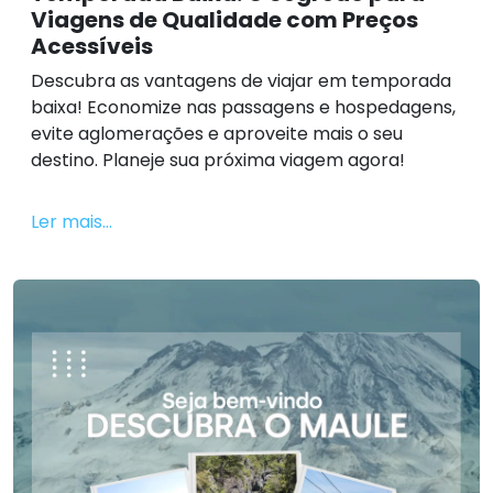
Viagens de Qualidade com Preços
Acessíveis
Descubra as vantagens de viajar em temporada
baixa! Economize nas passagens e hospedagens,
evite aglomerações e aproveite mais o seu
destino. Planeje sua próxima viagem agora!
Ler mais...