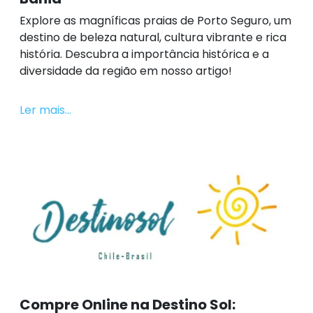
Explore as magníficas praias de Porto Seguro, um
destino de beleza natural, cultura vibrante e rica
história. Descubra a importância histórica e a
diversidade da região em nosso artigo!
Ler mais...
Compre Online na Destino Sol: