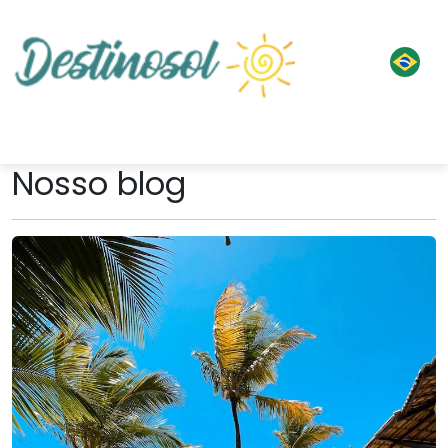
Nosso blog