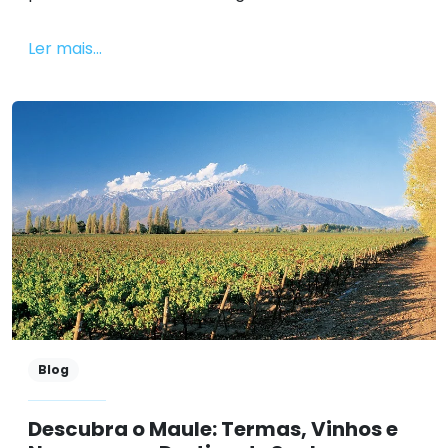
Ler mais...
Blog
Descubra o Maule: Termas, Vinhos e