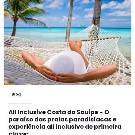
Blog
All Inclusive Costa do Sauipe - O
paraíso das praias paradisíacas e
experiência all inclusive de primeira
classe