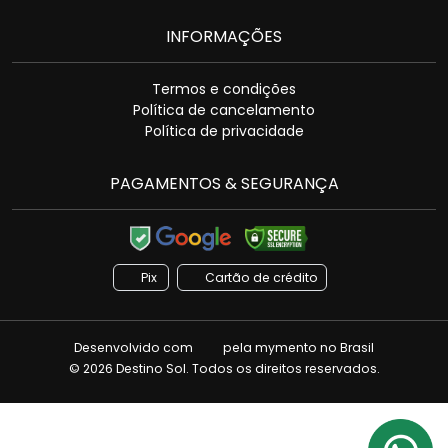
INFORMAÇÕES
Termos e condições
Política de cancelamento
Política de privacidade
PAGAMENTOS & SEGURANÇA
Pix
Cartão de crédito
Desenvolvido com
pela
mymento
no Brasil
© 2026 Destino Sol. Todos os direitos reservados.