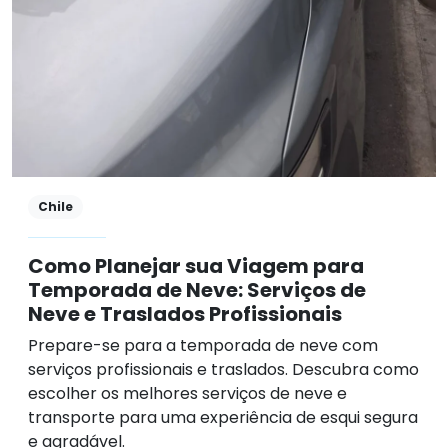
Chile
Como Planejar sua Viagem para
Temporada de Neve: Serviços de
Neve e Traslados Profissionais
Prepare-se para a temporada de neve com
serviços profissionais e traslados. Descubra como
escolher os melhores serviços de neve e
transporte para uma experiência de esqui segura
e agradável.