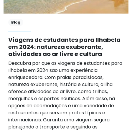
Blog
Viagens de estudantes para Ilhabela
em 2024: natureza exuberante,
atividades ao ar livre e cultura
Descubra por que as viagens de estudantes para
Ilhabela em 2024 são uma experiência
enriquecedora. Com praias paradisíacas,
natureza exuberante, história e cultura, a ilha
oferece atividades ao ar livre, como trilhas,
mergulhos e esportes náuticos. Além disso, há
opções de acomodações e uma variedade de
restaurantes que servem pratos típicos e
internacionais. Garanta uma viagem segura
planejando o transporte e seguindo as