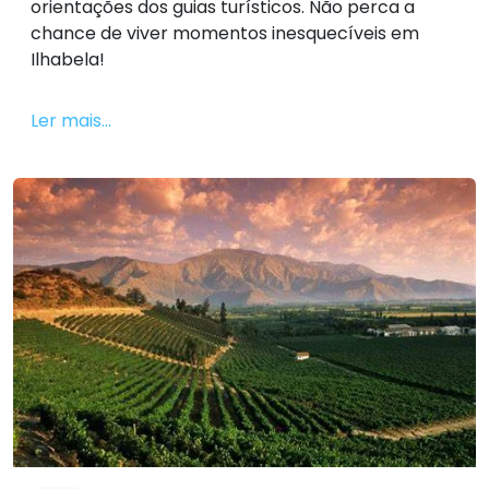
orientações dos guias turísticos. Não perca a
chance de viver momentos inesquecíveis em
Ilhabela!
Ler mais...