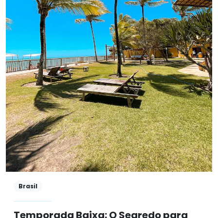
Brasil
Temporada Baixa: O Segredo para