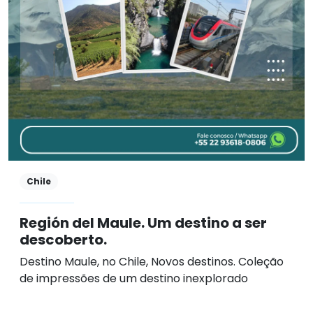
Chile
Región del Maule. Um destino a ser
descoberto.
Destino Maule, no Chile, Novos destinos. Coleção
de impressões de um destino inexplorado