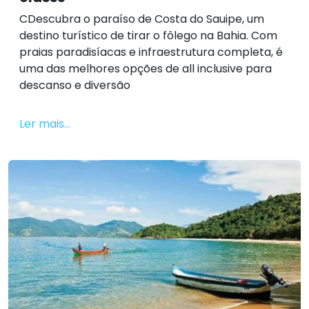
CDescubra o paraíso de Costa do Sauipe, um
destino turístico de tirar o fôlego na Bahia. Com
praias paradisíacas e infraestrutura completa, é
uma das melhores opções de all inclusive para
descanso e diversão
Ler mais...