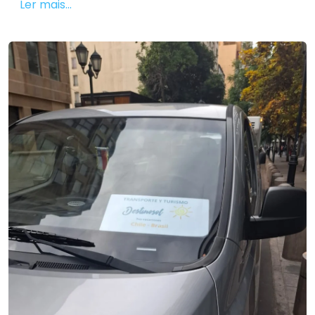
Ler mais...