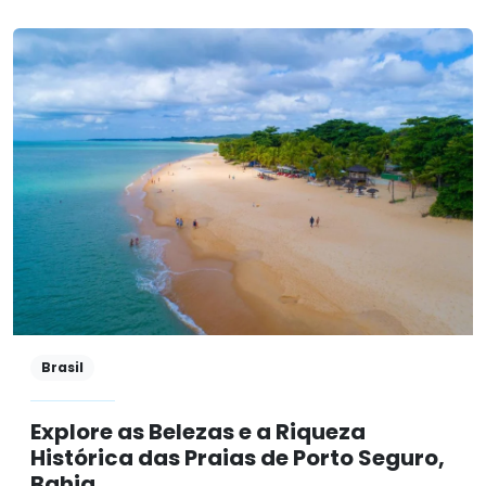
Brasil
Explore as Belezas e a Riqueza
Histórica das Praias de Porto Seguro,
Bahia