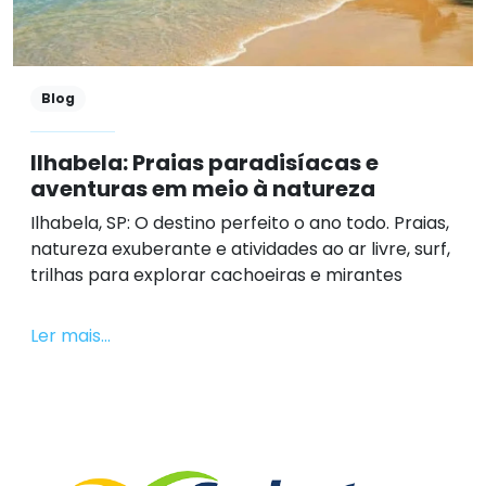
Blog
Ilhabela: Praias paradisíacas e
aventuras em meio à natureza
Ilhabela, SP: O destino perfeito o ano todo. Praias,
natureza exuberante e atividades ao ar livre, surf,
trilhas para explorar cachoeiras e mirantes
Ler mais...