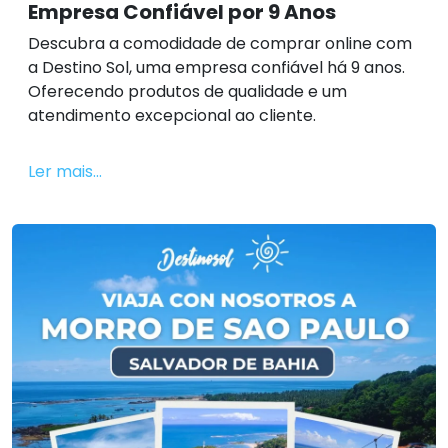
Empresa Confiável por 9 Anos
Descubra a comodidade de comprar online com
a Destino Sol, uma empresa confiável há 9 anos.
Oferecendo produtos de qualidade e um
atendimento excepcional ao cliente.
Ler mais...