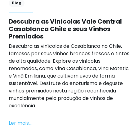
Blog
Descubra as Vinícolas Vale Central
Casablanca Chile e seus Vinhos
Premiados
Descubra as vinícolas de Casablanca no Chile,
famosas por seus vinhos brancos frescos e tintos
de alta qualidade. Explore as vinícolas
renomadas, como Vinã Casablanca, Vinã Matetic
e Vinã Emiliana, que cultivam uvas de forma
sustentável. Desfrute do enoturismo e deguste
vinhos premiados nesta região reconhecida
mundialmente pela produção de vinhos de
excelência.
Ler mais...