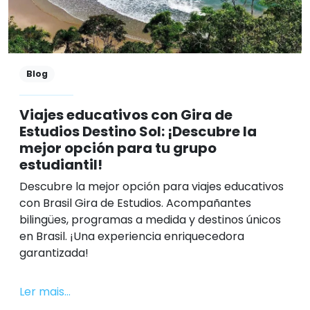
Blog
Viajes educativos con Gira de
Estudios Destino Sol: ¡Descubre la
mejor opción para tu grupo
estudiantil!
Descubre la mejor opción para viajes educativos
con Brasil Gira de Estudios. Acompañantes
bilingües, programas a medida y destinos únicos
en Brasil. ¡Una experiencia enriquecedora
garantizada!
Ler mais...