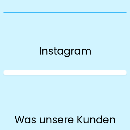
Instagram
Was unsere Kunden