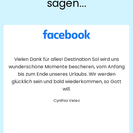
sagen...
Vielen Dank für alles! Destination Sol wird uns
wunderschöne Momente bescheren, vom Anfang
bis zum Ende unseres Urlaubs. Wir werden
glücklich sein und bald wiederkommen, so Gott
will.
Cynthia Velez