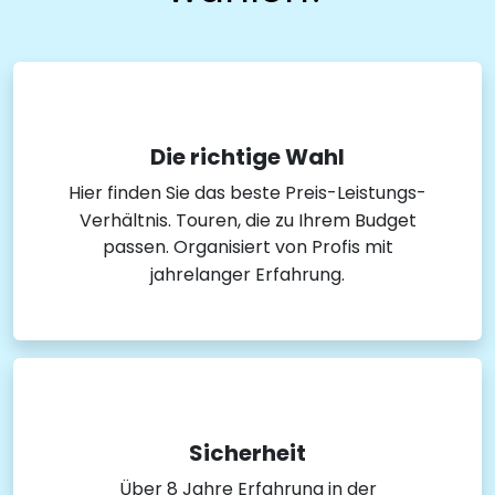
Die richtige Wahl
Hier finden Sie das beste Preis-Leistungs-
Verhältnis. Touren, die zu Ihrem Budget
passen. Organisiert von Profis mit
jahrelanger Erfahrung.
Sicherheit
Über 8 Jahre Erfahrung in der