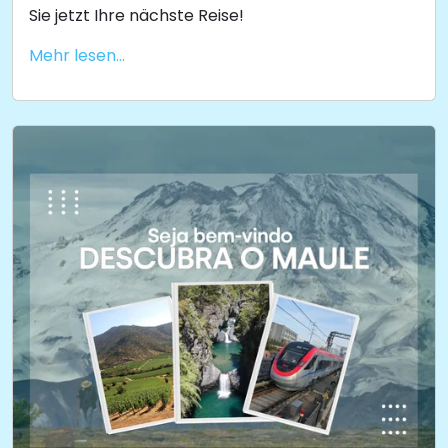
Sie jetzt Ihre nächste Reise!
Mehr lesen...