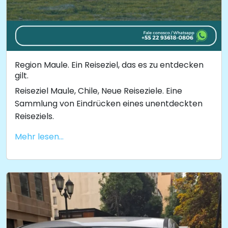
Region Maule. Ein Reiseziel, das es zu entdecken
gilt.
Reiseziel Maule, Chile, Neue Reiseziele. Eine
Sammlung von Eindrücken eines unentdeckten
Reiseziels.
Mehr lesen...