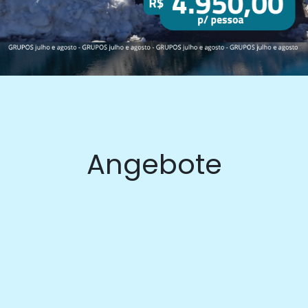
Angebote