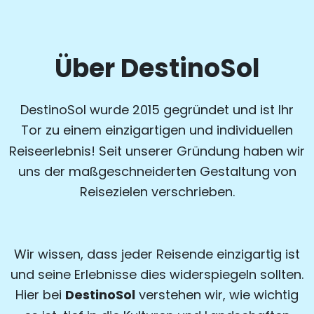
Über DestinoSol
DestinoSol wurde 2015 gegründet und ist Ihr
Tor zu einem einzigartigen und individuellen
Reiseerlebnis! Seit unserer Gründung haben wir
uns der maßgeschneiderten Gestaltung von
Reisezielen verschrieben.
Wir wissen, dass jeder Reisende einzigartig ist
und seine Erlebnisse dies widerspiegeln sollten.
DestinoSol
Hier bei
verstehen wir, wie wichtig