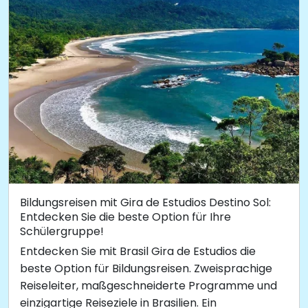
Bildungsreisen mit Gira de Estudios Destino Sol:
Entdecken Sie die beste Option für Ihre
Schülergruppe!
Entdecken Sie mit Brasil Gira de Estudios die
beste Option für Bildungsreisen. Zweisprachige
Reiseleiter, maßgeschneiderte Programme und
einzigartige Reiseziele in Brasilien. Ein