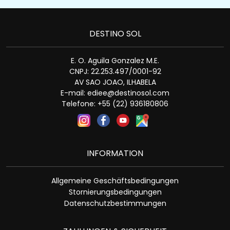
DESTINO SOL
E. O. Aguila Gonzalez M.E.
CNPJ: 22.253.497/0001-92
AV SAO JOAO, ILHABELA
E-mail:
ediee@destinosol.com
Telefone: +55 (22) 936180806
INFORMATION
Allgemeine Geschäftsbedingungen
Stornierungsbedingungen
Datenschutzbestimmungen