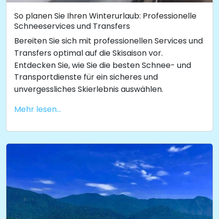
So planen Sie Ihren Winterurlaub: Professionelle
Schneeservices und Transfers
Bereiten Sie sich mit professionellen Services und
Transfers optimal auf die Skisaison vor.
Entdecken Sie, wie Sie die besten Schnee- und
Transportdienste für ein sicheres und
unvergessliches Skierlebnis auswählen.
Mehr lesen...