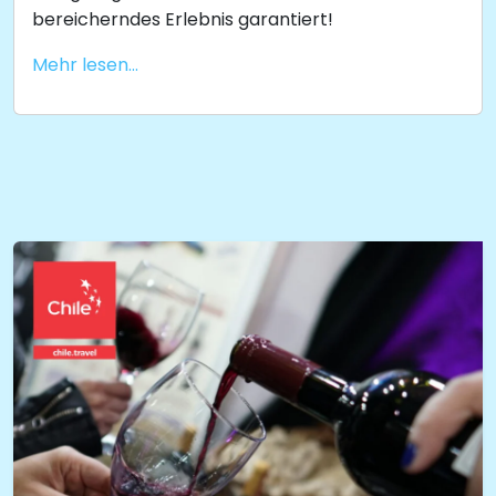
bereicherndes Erlebnis garantiert!
Mehr lesen...