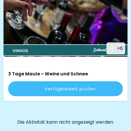
+6
3 Tage Maule – Weine und Schnee
Verfügbarkeit prüfen
Die Aktivität kann nicht angezeigt werden.