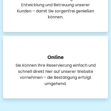
Entwicklung und Betreuung unserer
Kunden – damit Sie sorgenfrei genießen
können.
Online
Sie können Ihre Reservierung einfach und
schnell direkt hier auf unserer Website
vornehmen – die Bestätigung erfolgt
umgehend.