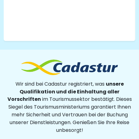
unsere
Wir sind bei Cadastur registriert, was
Qualifikation und die Einhaltung aller
Vorschriften
im Tourismussektor bestätigt. Dieses
Siegel des Tourismusministeriums garantiert Ihnen
mehr Sicherheit und Vertrauen bei der Buchung
unserer Dienstleistungen. Genießen Sie Ihre Reise
unbesorgt!