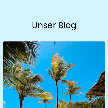
Unser Blog