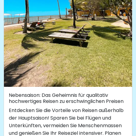
Nebensaison: Das Geheimnis für qualitativ
hochwertiges Reisen zu erschwinglichen Preisen
Entdecken Sie die Vorteile von Reisen außerhalb
der Hauptsaison! Sparen Sie bei Flügen und
Unterkünften, vermeiden Sie Menschenmassen
und genießen Sie Ihr Reiseziel intensiver. Planen