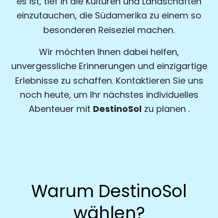
es ist, tief in die Kulturen und Landschaften
einzutauchen, die Südamerika zu einem so
besonderen Reiseziel machen.
Wir möchten Ihnen dabei helfen,
unvergessliche Erinnerungen und einzigartige
Erlebnisse zu schaffen. Kontaktieren Sie uns
noch heute, um Ihr nächstes individuelles
DestinoSol
Abenteuer mit
zu planen .
Warum DestinoSol
wählen?