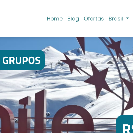
Home
Blog
Ofertas
Brasil