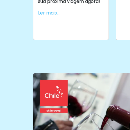
sua próxima viagem agora!
Ler mais...