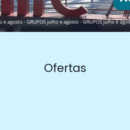
Ofertas