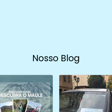
Nosso Blog