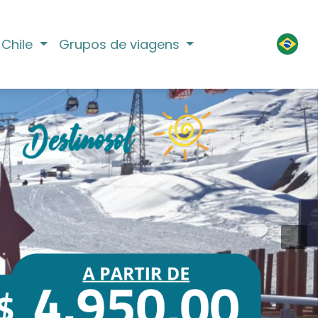
Chile
Grupos de viagens